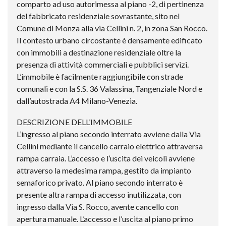
comparto ad uso autorimessa al piano -2, di pertinenza
del fabbricato residenziale sovrastante, sito nel
Comune di Monza alla via Cellini n. 2, in zona San Rocco.
Il contesto urbano circostante è densamente edificato
con immobili a destinazione residenziale oltre la
presenza di attività commerciali e pubblici servizi.
L’immobile è facilmente raggiungibile con strade
comunali e con la S.S. 36 Valassina, Tangenziale Nord e
dall’autostrada A4 Milano-Venezia.
DESCRIZIONE DELL’IMMOBILE
L’ingresso al piano secondo interrato avviene dalla Via
Cellini mediante il cancello carraio elettrico attraversa
rampa carraia. L’accesso e l’uscita dei veicoli avviene
attraverso la medesima rampa, gestito da impianto
semaforico privato. Al piano secondo interrato è
presente altra rampa di accesso inutilizzata, con
ingresso dalla Via S. Rocco, avente cancello con
apertura manuale. L’accesso e l’uscita al piano primo