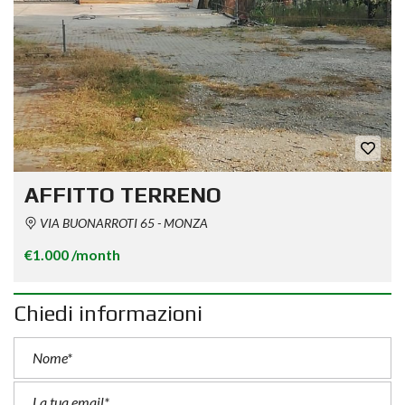
AFFITTO TERRENO
VIA BUONARROTI 65 - MONZA
€1.000 /month
Chiedi informazioni