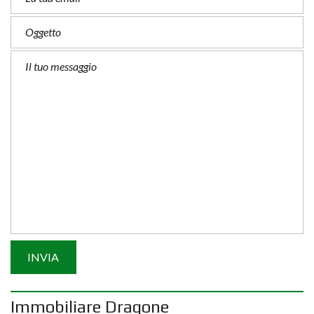
Immobiliare Dragone