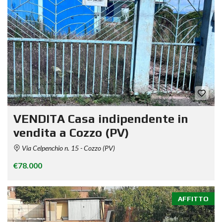
VENDITA Casa indipendente in
vendita a Cozzo (PV)
Via Celpenchio n. 15 - Cozzo (PV)
€78.000
AFFITTO