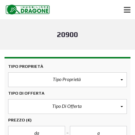
20900
TIPO PROPRIETÀ
Tipo Proprietà
TIPO DI OFFERTA
Tipo Di Offerta
PREZZO
(€)