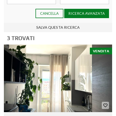
CANCELLA
RICERCA AVANZATA
SALVA QUESTA RICERCA
3 TROVATI
VENDITA