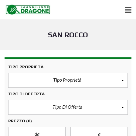
SAN ROCCO
TIPO PROPRIETÀ
Tipo Proprietà
TIPO DI OFFERTA
Tipo Di Offerta
PREZZO
(€)