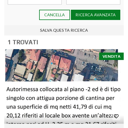
CANCELLA
RICERCA AVANZATA
SALVA QUESTA RICERCA
1 TROVATI
VENDITA