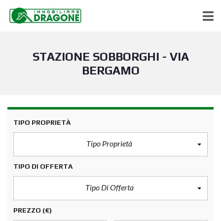
STAZIONE SOBBORGHI - VIA
BERGAMO
TIPO PROPRIETÀ
Tipo Proprietà
TIPO DI OFFERTA
Tipo Di Offerta
PREZZO
(€)