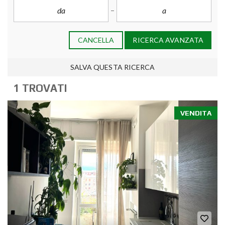
CANCELLA
RICERCA AVANZATA
SALVA QUESTA RICERCA
1 TROVATI
VENDITA